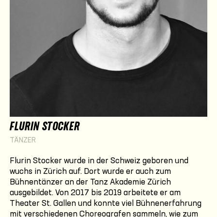
FLURIN STOCKER
TÄNZER
Flurin Stocker wurde in der Schweiz geboren und
wuchs in Zürich auf. Dort wurde er auch zum
Bühnentänzer an der Tanz Akademie Zürich
ausgebildet. Von 2017 bis 2019 arbeitete er am
Theater St. Gallen und konnte viel Bühnenerfahrung
mit verschiedenen Choreografen sammeln, wie zum