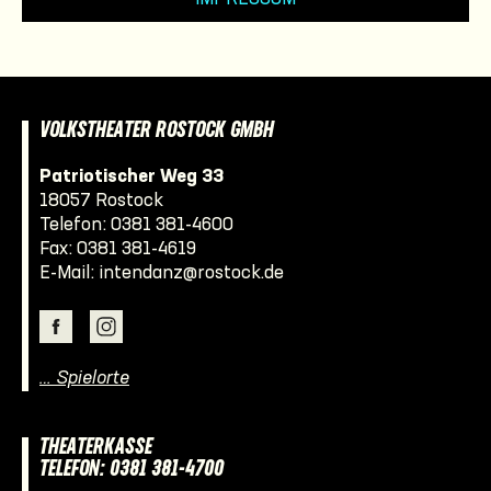
VOLKSTHEATER ROSTOCK GMBH
Patriotischer Weg 33
18057 Rostock
Telefon:
0381 381-4600
Fax: 0381 381-4619
E-Mail:
intendanz@rostock.de
… Spielorte
THEATERKASSE
TELEFON: 0381 381-4700