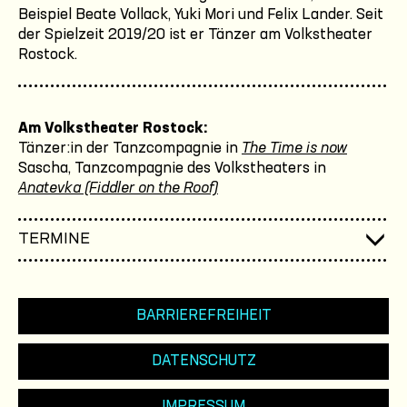
Beispiel Beate Vollack, Yuki Mori und Felix Lander. Seit
der Spielzeit 2019/20 ist er Tänzer am Volkstheater
Rostock.
Am Volkstheater Rostock:
Tänzer:in der Tanzcompagnie in
The Time is now
Sascha, Tanzcompagnie des Volkstheaters in
Anatevka (Fiddler on the Roof)
TERMINE
BARRIEREFREIHEIT
DATENSCHUTZ
IMPRESSUM