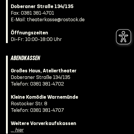
Doberaner Straße 134/135
Fax: 0381 381-4701
E-Mail:
theaterkasse@rostock.de
Öffnungszeiten
Di–Fr: 10:00–18:00 Uhr
ABENDKASSEN
Großes Haus, Ateliertheater
Doberaner Straße 134/135
Telefon:
0381 381-4702
Kleine Komödie Warnemünde
Rostocker Str. 8
Telefon:
0381 381-4707
Weitere Vorverkaufskassen
… hier