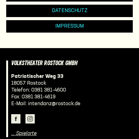
DATENSCHUTZ
IMPRESSUM
VOLKSTHEATER ROSTOCK GMBH
Patriotischer Weg 33
18057 Rostock
Telefon:
0381 381-4600
Fax: 0381 381-4619
E-Mail:
intendanz@rostock.de
… Spielorte