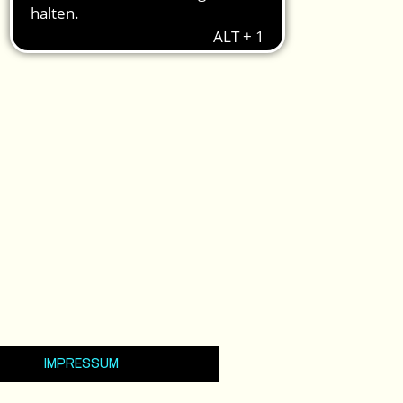
IMPRESSUM