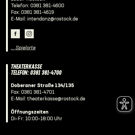
Telefon:
0381 381-4600
Fax: 0381 381-4619
E-Mail:
intendanz@rostock.de
… Spielorte
THEATERKASSE
TELEFON: 0381 381-4700
Doberaner Straße 134/135
Fax: 0381 381-4701
E-Mail:
theaterkasse@rostock.de
Öffnungszeiten
Di–Fr: 10:00–18:00 Uhr