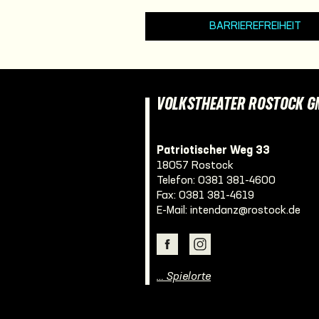
BARRIEREFREIHEIT
VOLKSTHEATER ROSTOCK 
Patriotischer Weg 33
18057 Rostock
Telefon:
0381 381-4600
Fax: 0381 381-4619
E-Mail:
intendanz@rostock.de
… Spielorte