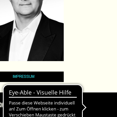
IMPRESSUM
DKASSEN