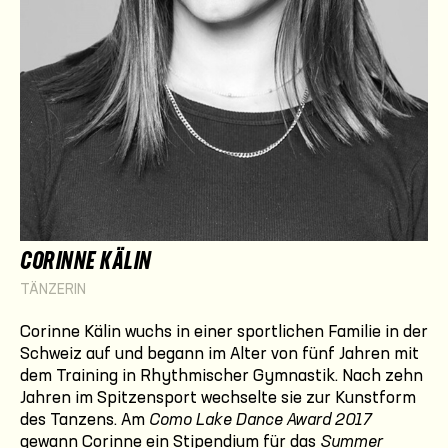
CORINNE KÄLIN
TÄNZERIN
Corinne Kälin wuchs in einer sportlichen Familie in der
Schweiz auf und begann im Alter von fünf Jahren mit
dem Training in Rhythmischer Gymnastik. Nach zehn
Jahren im Spitzen­sport wechselte sie zur Kunstform
des Tanzens. Am
Como Lake Dance Award 2017
gewann Corinne ein Stipendium für das
Summer