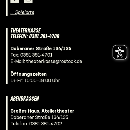
… Spielorte
THEATERKASSE
TELEFON: 0381 381-4700
Doberaner Straße 134/135
Fax: 0381 381-4701
E-Mail:
theaterkasse@rostock.de
Öffnungszeiten
Di–Fr: 10:00–18:00 Uhr
ABENDKASSEN
Großes Haus, Ateliertheater
Doberaner Straße 134/135
Telefon:
0381 381-4702