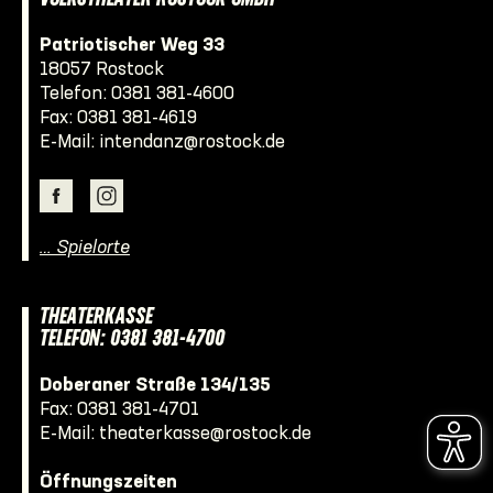
Patriotischer Weg 33
18057 Rostock
Telefon:
0381 381-4600
Fax: 0381 381-4619
E-Mail:
intendanz@rostock.de
… Spielorte
THEATERKASSE
TELEFON: 0381 381-4700
Doberaner Straße 134/135
Fax: 0381 381-4701
E-Mail:
theaterkasse@rostock.de
Öffnungszeiten