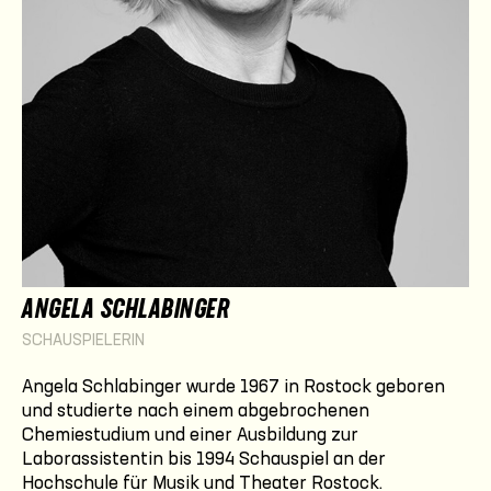
ANGELA SCHLABINGER
SCHAUSPIELERIN
Angela Schlabinger wurde 1967 in Rostock geboren
und studierte nach einem abgebrochenen
Chemiestudium und einer Ausbildung zur
Laborassistentin bis 1994 Schauspiel an der
Hochschule für Musik und Theater Rostock.