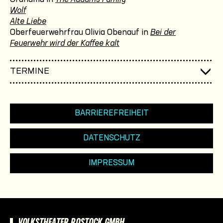
Wolf
Alte Liebe
Oberfeuerwehrfrau Olivia Obenauf in
Bei der
Feuerwehr wird der Kaffee kalt
TERMINE
BARRIEREFREIHEIT
DATENSCHUTZ
IMPRESSUM
VOLKSTHEATER ROSTOCK GMBH