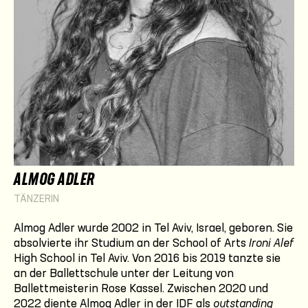
ALMOG ADLER
TÄNZERIN
Almog Adler wurde 2002 in Tel Aviv, Israel, geboren. Sie
absolvierte ihr Studium an der School of Arts
Ironi Alef
High School in Tel Aviv. Von 2016 bis 2019 tanzte sie
an der Ballettschule unter der Leitung von
Ballettmeisterin Rose Kassel. Zwischen 2020 und
2022 diente Almog Adler in der IDF als
outstanding