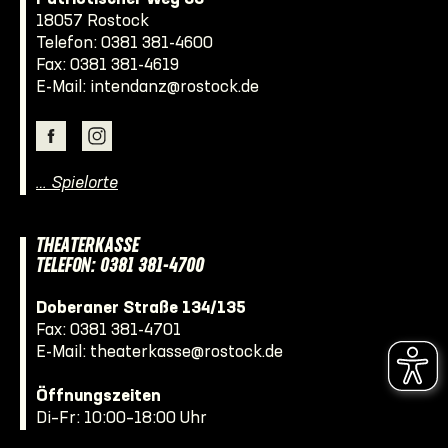
18057 Rostock
Telefon:
0381 381-4600
Fax: 0381 381-4619
E-Mail:
intendanz@rostock.de
… Spielorte
THEATERKASSE
TELEFON: 0381 381-4700
Doberaner Straße 134/135
Fax: 0381 381-4701
E-Mail:
theaterkasse@rostock.de
Öffnungszeiten
Di–Fr: 10:00–18:00 Uhr