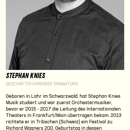
STEPHAN KNIES
GESCHÄFTSFÜHRENDER DRAMATURG
Geboren in Lahr im Schwarzwald, hat Stephan Knies
Musik studiert und war zuerst Orchestermusiker,
bevor er 2015 - 2017 die Leitung des Internationalen
Theaters in Frankfurt/Main übertragen bekam. 2013
richtete er in Tribschen (Schweiz) ein Festival zu
Richard Wagners 200. Geburtstag in dessen