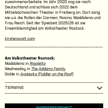
zusammenarbeitete. Im Jahr 2020 zog sie nach
Deutschland und schloss sich 2022 dem
Mittelsächsischen Theater in Freiberg an. Dort sang
sie u.a. die Rollen der Carmen, Rosina, Maddalena und
Frau Reich. Seit der Spielzeit 2025/26 ist sie
Ensemblemitglied am Volkstheater Rostock.
kirstenscott.com
Am Volkstheater Rostock:
Maddalena in
Rigoletto
Wednesday in
The Addams Family
Golde in
Anatevka (Fiddler on the Roof)
TERMINE