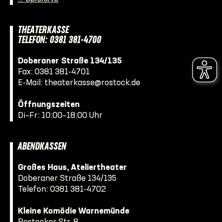
THEATERKASSE
TELEFON: 0381 381-4700
Doberaner Straße 134/135
Fax: 0381 381-4701
E-Mail:
theaterkasse@rostock.de
Öffnungszeiten
Di–Fr: 10:00–18:00 Uhr
ABENDKASSEN
Großes Haus, Ateliertheater
Doberaner Straße 134/135
Telefon:
0381 381-4702
Kleine Komödie Warnemünde