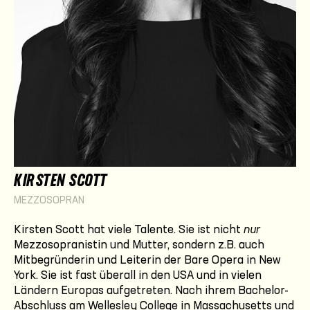
KIRSTEN SCOTT
MEZZOSOPRAN
Kirsten Scott hat viele Talente. Sie ist nicht
nur
Mezzosopranistin und Mutter, sondern z.B. auch
Mitbegründerin und Leiterin der Bare Opera in New
York. Sie ist fast überall in den USA und in vielen
Ländern Europas aufgetreten. Nach ihrem Bachelor-
Abschluss am Wellesley College in Massachusetts und