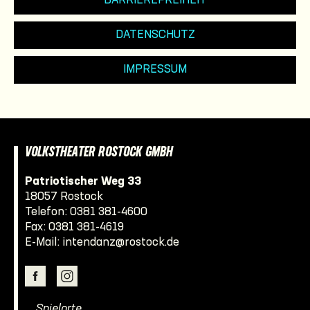
BARRIEREFREIHEIT
DATENSCHUTZ
IMPRESSUM
VOLKSTHEATER ROSTOCK GMBH
Patriotischer Weg 33
18057 Rostock
Telefon:
0381 381-4600
Fax: 0381 381-4619
E-Mail:
intendanz@rostock.de
… Spielorte