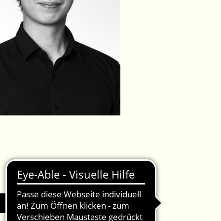
IMPRESSUM