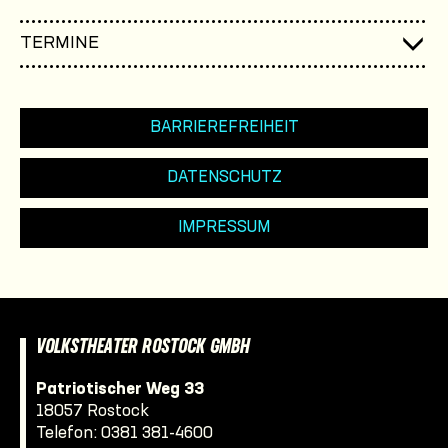
TERMINE
BARRIEREFREIHEIT
DATENSCHUTZ
IMPRESSUM
VOLKSTHEATER ROSTOCK GMBH
Patriotischer Weg 33
18057 Rostock
Telefon:
0381 381-4600