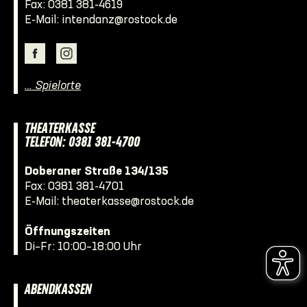
Fax: 0381 381-4619
E-Mail:
intendanz@rostock.de
… Spielorte
THEATERKASSE
TELEFON: 0381 381-4700
Doberaner Straße 134/135
Fax: 0381 381-4701
E-Mail:
theaterkasse@rostock.de
Öffnungszeiten
Di–Fr: 10:00–18:00 Uhr
ABENDKASSEN