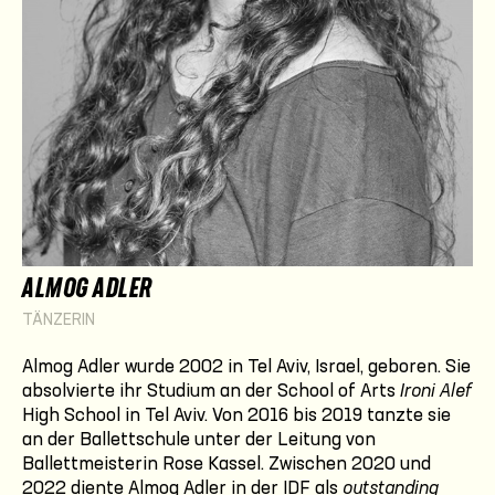
ALMOG ADLER
TÄNZERIN
Almog Adler wurde 2002 in Tel Aviv, Israel, geboren. Sie
absolvierte ihr Studium an der School of Arts
Ironi Alef
High School in Tel Aviv. Von 2016 bis 2019 tanzte sie
an der Ballettschule unter der Leitung von
Ballettmeisterin Rose Kassel. Zwischen 2020 und
2022 diente Almog Adler in der IDF als
outstanding