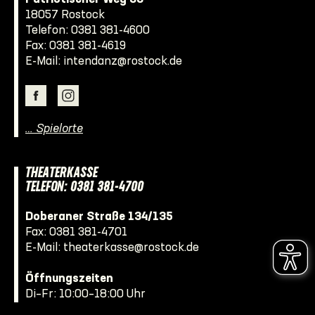
18057 Rostock
Telefon:
0381 381-4600
Fax: 0381 381-4619
E-Mail:
intendanz@rostock.de
… Spielorte
THEATERKASSE
TELEFON: 0381 381-4700
Doberaner Straße 134/135
Fax: 0381 381-4701
E-Mail:
theaterkasse@rostock.de
Öffnungszeiten
Di–Fr: 10:00–18:00 Uhr