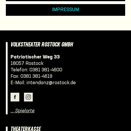
IMPRESSUM
VOLKSTHEATER ROSTOCK GMBH
Patriotischer Weg 33
18057 Rostock
Telefon:
0381 381-4600
Fax: 0381 381-4619
E-Mail:
intendanz@rostock.de
… Spielorte
THEATERKASSE