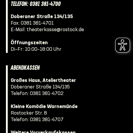
TELEFON: 0381 381-4700
Doberaner Straße 134/135
Fax: 0381 381-4701
E-Mail:
theaterkasse@rostock.de
Öffnungszeiten
Di–Fr: 10:00–18:00 Uhr
ABENDKASSEN
Großes Haus, Ateliertheater
Doberaner Straße 134/135
Telefon:
0381 381-4702
Kleine Komödie Warnemünde
Rostocker Str. 8
Telefon:
0381 381-4707
Weitere Vorverkaufskassen