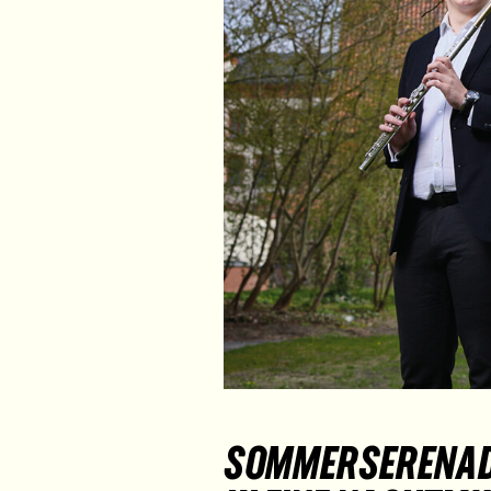
SOMMERSERENADE