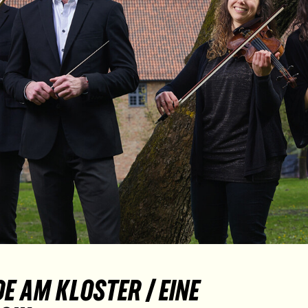
 AM KLOSTER / EINE