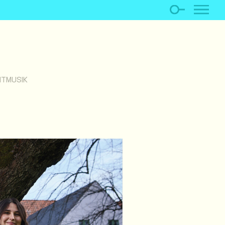
HTMUSIK