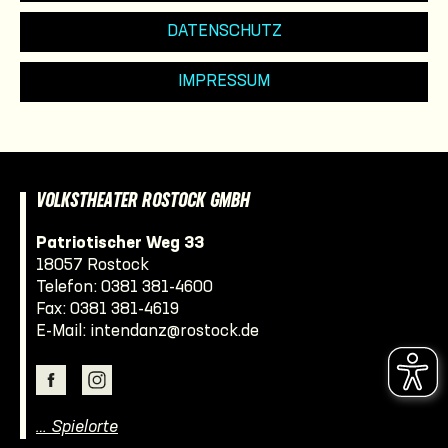
DATENSCHUTZ
IMPRESSUM
VOLKSTHEATER ROSTOCK GMBH
Patriotischer Weg 33
18057 Rostock
Telefon:
0381 381-4600
Fax: 0381 381-4619
E-Mail:
intendanz@rostock.de
… Spielorte