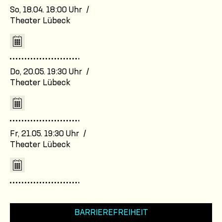
So, 18.04. 18:00 Uhr /
Theater Lübeck
Do, 20.05. 19:30 Uhr /
Theater Lübeck
Fr, 21.05. 19:30 Uhr /
Theater Lübeck
BARRIEREFREIHEIT