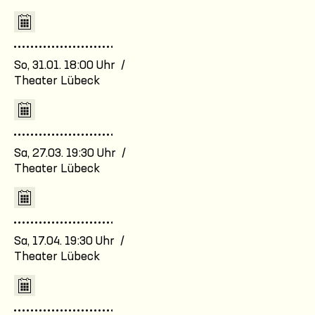
So, 31.01. 18:00 Uhr /
Theater Lübeck
Sa, 27.03. 19:30 Uhr /
Theater Lübeck
Sa, 17.04. 19:30 Uhr /
Theater Lübeck