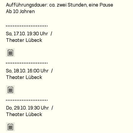
Aufführungsdauer: ca. zwei Stunden, eine Pause
Ab 10 Jahren
Sa, 17.10. 19:30 Uhr /
Theater Lübeck
So, 18.10. 16:00 Uhr /
Theater Lübeck
Do, 29.10. 19:30 Uhr /
Theater Lübeck