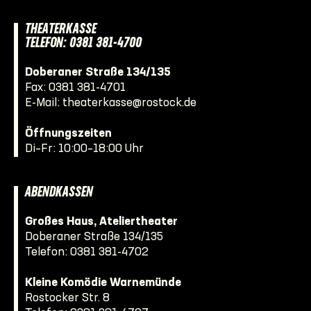
THEATERKASSE
TELEFON: 0381 381-4700
Doberaner Straße 134/135
Fax: 0381 381-4701
E-Mail:
theaterkasse@rostock.de
Öffnungszeiten
Di–Fr: 10:00–18:00 Uhr
ABENDKASSEN
Großes Haus, Ateliertheater
Doberaner Straße 134/135
Telefon:
0381 381-4702
Kleine Komödie Warnemünde
Rostocker Str. 8