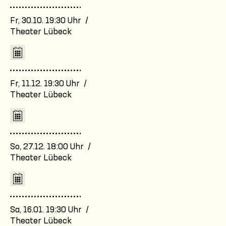
Fr, 30.10. 19:30 Uhr /
Theater Lübeck
Fr, 11.12. 19:30 Uhr /
Theater Lübeck
So, 27.12. 18:00 Uhr /
Theater Lübeck
Sa, 16.01. 19:30 Uhr /
Theater Lübeck