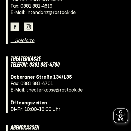
Fax: 0381 381-4619
E-Mail:
intendanz@rostock.de
… Spielorte
THEATERKASSE
TELEFON: 0381 381-4700
Doberaner Straße 134/135
Fax: 0381 381-4701
E-Mail:
theaterkasse@rostock.de
Öffnungszeiten
Di–Fr: 10:00–18:00 Uhr
ABENDKASSEN