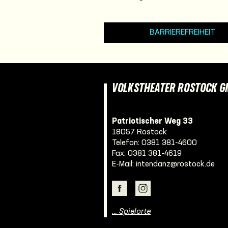
BARRIEREFREIHEIT
VOLKSTHEATER ROSTOCK 
Patriotischer Weg 33
18057 Rostock
Telefon:
0381 381-4600
Fax: 0381 381-4619
E-Mail:
intendanz@rostock.de
… Spielorte