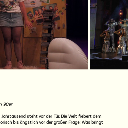
deo
en 90er
Jahrtausend steht vor der Tür. Die Welt fiebert dem
risch bis ängstlich vor der großen Frage: Was bringt