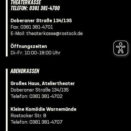
THEATERKASSE
TELEFON: 0381 381-4700
Doberaner Straße 134/135
Fax: 0381 381-4701
E-Mail:
theaterkasse@rostock.de
Öffnungszeiten
Di–Fr: 10:00–18:00 Uhr
ABENDKASSEN
Großes Haus, Ateliertheater
Doberaner Straße 134/135
Telefon:
0381 381-4702
Kleine Komödie Warnemünde
Rostocker Str. 8
Telefon:
0381 381-4707