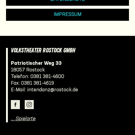
IMPRESSUM
VOLKSTHEATER ROSTOCK GMBH
Patriotischer Weg 33
18057 Rostock
Telefon:
0381 381-4600
Fax: 0381 381-4619
E-Mail:
intendanz@rostock.de
… Spielorte