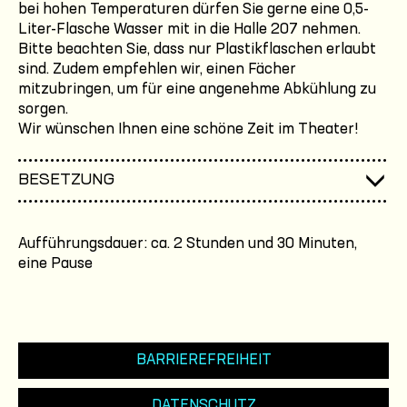
bei hohen Temperaturen dürfen Sie gerne eine 0,5-
Liter-Flasche Wasser mit in die Halle 207 nehmen.
Bitte beachten Sie, dass nur Plastikflaschen erlaubt
sind. Zudem empfehlen wir, einen Fächer
mitzubringen, um für eine angenehme Abkühlung zu
sorgen.
Wir wünschen Ihnen eine schöne Zeit im Theater!
BESETZUNG
Aufführungsdauer: ca. 2 Stunden und 30 Minuten,
eine Pause
BARRIEREFREIHEIT
DATENSCHUTZ