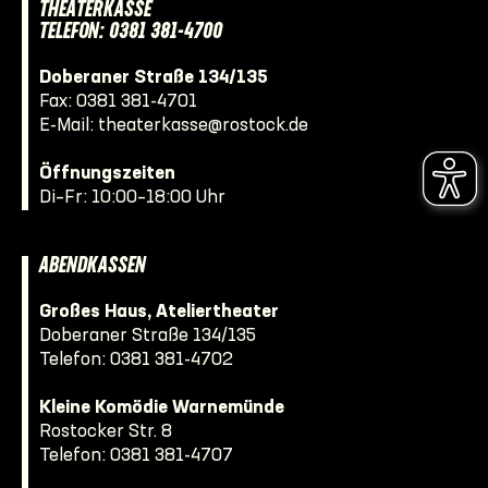
THEATERKASSE
TELEFON: 0381 381-4700
Doberaner Straße 134/135
Fax: 0381 381-4701
E-Mail:
theaterkasse@rostock.de
Öffnungszeiten
Di–Fr: 10:00–18:00 Uhr
ABENDKASSEN
Großes Haus, Ateliertheater
Doberaner Straße 134/135
Telefon:
0381 381-4702
Kleine Komödie Warnemünde
Rostocker Str. 8
Telefon:
0381 381-4707