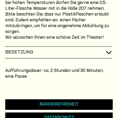
bei hohen Temperaturen dürfen Sie gerne eine 0,5-
Liter-Flasche Wasser mit in die Halle 207 nehmen.
Bitte beachten Sie, dass nur Plastikflaschen erlaubt
sind. Zudem empfehlen wir, einen Fächer
mitzubringen, um für eine angenehme Abkühlung zu
sorgen.
Wir wünschen Ihnen eine schöne Zeit im Theater!
BESETZUNG
Aufführungsdauer: ca. 2 Stunden und 30 Minuten,
eine Pause
BARRIEREFREIHEIT
DATENSCHUTZ