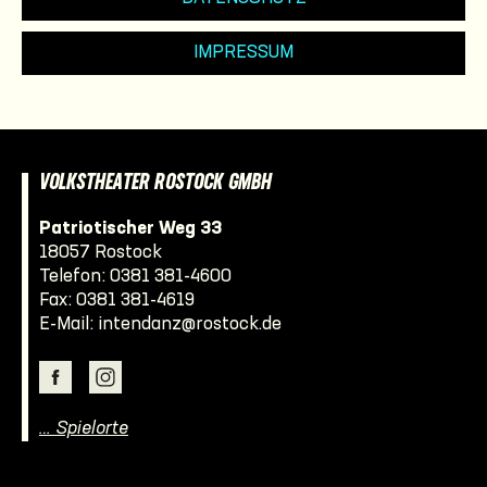
IMPRESSUM
VOLKSTHEATER ROSTOCK GMBH
Patriotischer Weg 33
18057 Rostock
Telefon:
0381 381-4600
Fax: 0381 381-4619
E-Mail:
intendanz@rostock.de
… Spielorte