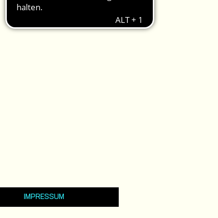
IMPRESSUM