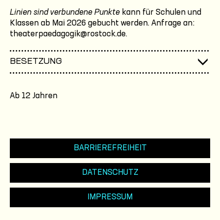
Linien sind verbundene Punkte
kann für Schulen und
Klassen ab Mai 2026 gebucht werden. Anfrage an:
theaterpaedagogik@rostock.de.
BESETZUNG
Ab 12 Jahren
BARRIEREFREIHEIT
DATENSCHUTZ
IMPRESSUM