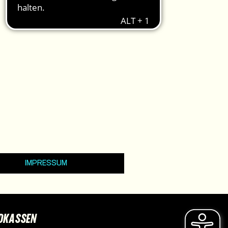
IMPRESSUM
DKASSEN