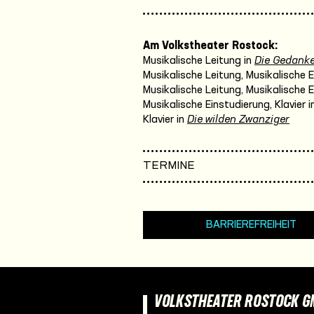
Am Volkstheater Rostock:
Musikalische Leitung in
Die Gedanken 
Musikalische Leitung, Musikalische E
Musikalische Leitung, Musikalische E
Musikalische Einstudierung, Klavier i
Klavier in
Die wilden Zwanziger
TERMINE
BARRIEREFREIHEIT
VOLKSTHEATER ROSTOCK 