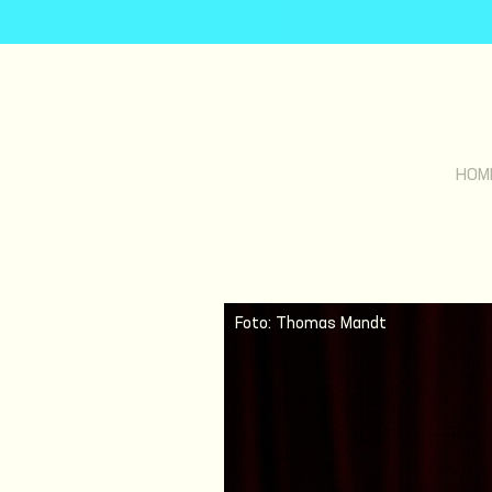
HOM
Foto: Thomas Mandt