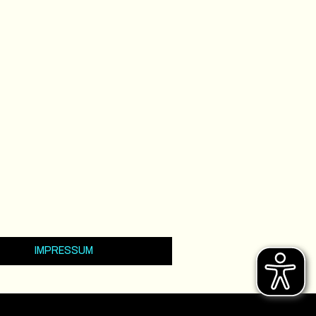
IMPRESSUM