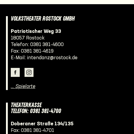
VOLKSTHEATER ROSTOCK GMBH
Patriotischer Weg 33
18057 Rostock
Telefon:
0381 381-4600
Fax: 0381 381-4619
E-Mail:
intendanz@rostock.de
… Spielorte
THEATERKASSE
TELEFON: 0381 381-4700
Doberaner Straße 134/135
Fax: 0381 381-4701