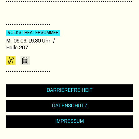
VOLKSTHEATER­SOMMER
Mi, 09.09. 19:30 Uhr /
Halle 207
BARRIEREFREIHEIT
DATENSCHUTZ
IMPRESSUM