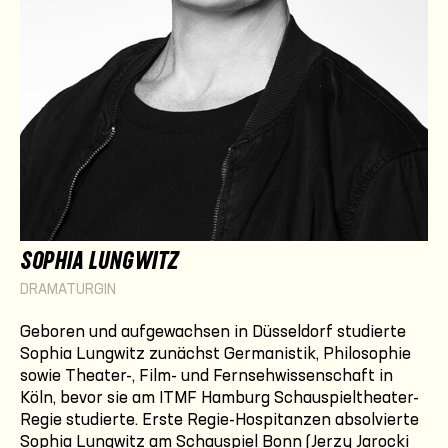
SOPHIA LUNGWITZ
DRAMATURGIN
Geboren und aufgewachsen in Düsseldorf studierte
Sophia Lungwitz zunächst Germanistik, Philosophie
sowie Theater-, Film- und Fernsehwissenschaft in
Köln, bevor sie am ITMF Hamburg Schauspieltheater-
Regie studierte. Erste Regie-Hospitanzen absolvierte
Sophia Lungwitz am Schauspiel Bonn (Jerzy Jarocki