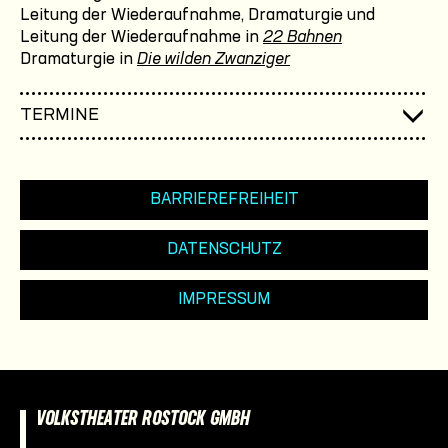
Leitung der Wiederaufnahme, Dramaturgie und
Leitung der Wiederaufnahme in
22 Bahnen
Dramaturgie in
Die wilden Zwanziger
TERMINE
BARRIEREFREIHEIT
DATENSCHUTZ
IMPRESSUM
VOLKSTHEATER ROSTOCK GMBH