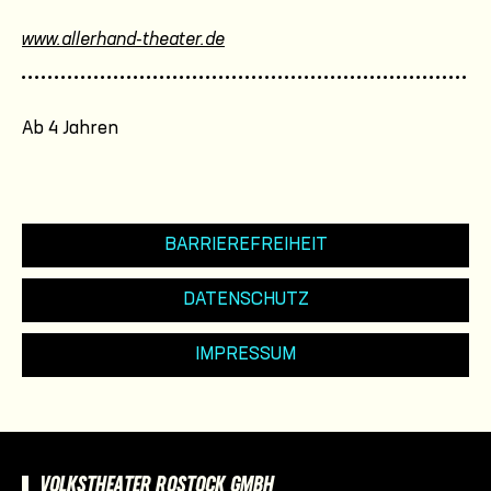
www.allerhand-theater.de
Ab 4 Jahren
BARRIEREFREIHEIT
DATENSCHUTZ
IMPRESSUM
VOLKSTHEATER ROSTOCK GMBH