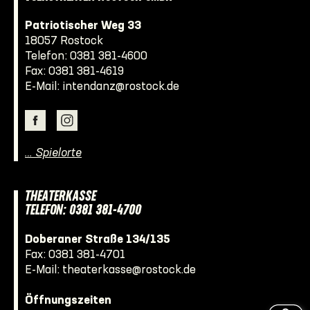
Patriotischer Weg 33
18057 Rostock
Telefon:
0381 381-4600
Fax: 0381 381-4619
E-Mail:
intendanz@rostock.de
… Spielorte
THEATERKASSE
TELEFON: 0381 381-4700
Doberaner Straße 134/135
Fax: 0381 381-4701
E-Mail:
theaterkasse@rostock.de
Öffnungszeiten