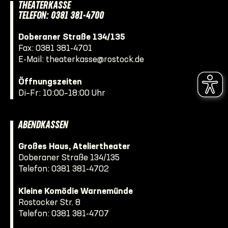
THEATERKASSE
TELEFON: 0381 381-4700
Doberaner Straße 134/135
Fax: 0381 381-4701
E-Mail:
theaterkasse@rostock.de
Öffnungszeiten
Di–Fr: 10:00–18:00 Uhr
ABENDKASSEN
Großes Haus, Ateliertheater
Doberaner Straße 134/135
Telefon:
0381 381-4702
Kleine Komödie Warnemünde
Rostocker Str. 8
Telefon:
0381 381-4707