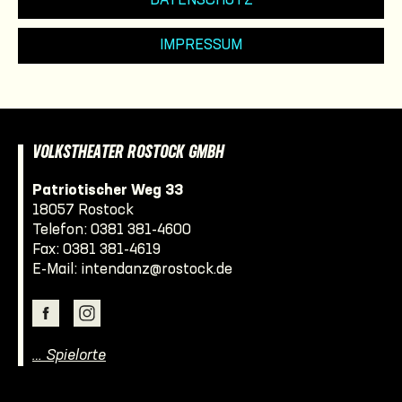
DATENSCHUTZ
IMPRESSUM
VOLKSTHEATER ROSTOCK GMBH
Patriotischer Weg 33
18057 Rostock
Telefon:
0381 381-4600
Fax: 0381 381-4619
E-Mail:
intendanz@rostock.de
… Spielorte