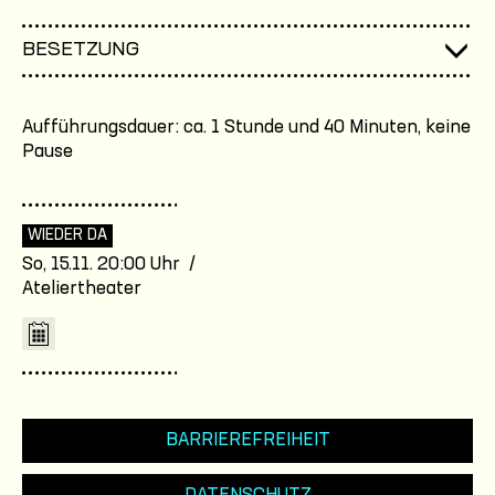
BESETZUNG
Aufführungsdauer: ca. 1 Stunde und 40 Minuten, keine
Pause
WIEDER DA
So, 15.11. 20:00 Uhr /
Ateliertheater
BARRIEREFREIHEIT