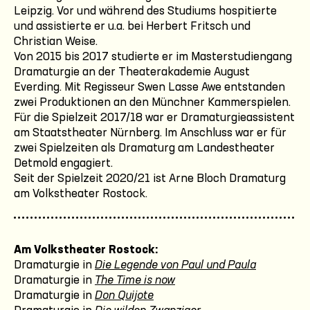
Leipzig. Vor und während des Studiums hospitierte
und assistierte er u.a. bei Herbert Fritsch und
Christian Weise.
Von 2015 bis 2017 studierte er im Masterstudiengang
Dramaturgie an der Theaterakademie August
Everding. Mit Regisseur Swen Lasse Awe entstanden
zwei Produktionen an den Münchner Kammerspielen.
Für die Spielzeit 2017/18 war er Dramaturgieassistent
am Staatstheater Nürnberg. Im Anschluss war er für
zwei Spielzeiten als Dramaturg am Landestheater
Detmold engagiert.
Seit der Spielzeit 2020/21 ist Arne Bloch Dramaturg
am Volkstheater Rostock.
Am Volkstheater Rostock:
Dramaturgie in
Die Legende von Paul und Paula
Dramaturgie in
The Time is now
Dramaturgie in
Don Quijote