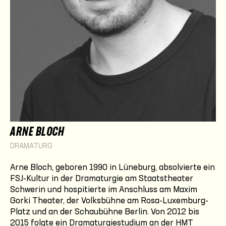
ARNE BLOCH
DRAMATURG
Arne Bloch, geboren 1990 in Lüneburg, absolvierte ein
FSJ-Kultur in der Dramaturgie am Staatstheater
Schwerin und hospitierte im Anschluss am Maxim
Gorki Theater, der Volksbühne am Rosa-Luxemburg-
Platz und an der Schaubühne Berlin. Von 2012 bis
2015 folgte ein Dramaturgiestudium an der HMT