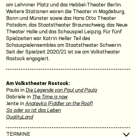
am Lehniner Platz und das Hebbel-Theater Berlin.
Weitere Stationen waren die Theater in Magdeburg,
Bonn und Münster sowie das Hans Otto Theater
Potsdam, das Staatstheater Braunschweig, das Neue
Theater Halle und das Schauspiel Leipzig. Für fünf
Spielzeiten war Katrin Heller Teil des
Schauspielensembles am Staatstheater Schwerin.
Seit der Spielzeit 2020/21 ist sie am Volkstheater
Rostock engagiert.
Am Volkstheater Rostock:
Paula in
Die Legende von Paul und Paula
Gabriele in
The Time is now
Jente in
Anatevka (Fiddler on the Roof)
So oder so ist das Leben
QualityLand
TERMINE