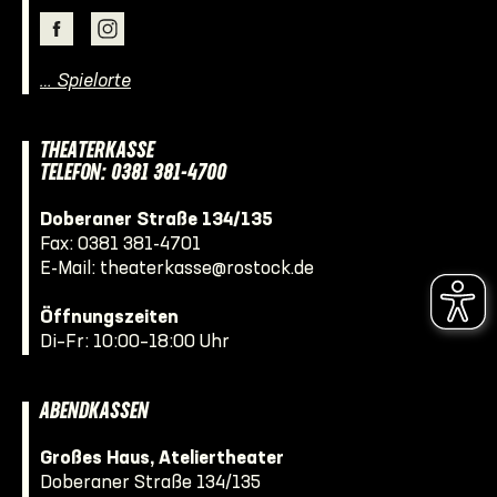
… Spielorte
THEATERKASSE
TELEFON: 0381 381-4700
Doberaner Straße 134/135
Fax: 0381 381-4701
E-Mail:
theaterkasse@rostock.de
Öffnungszeiten
Di–Fr: 10:00–18:00 Uhr
ABENDKASSEN
Großes Haus, Ateliertheater
Doberaner Straße 134/135