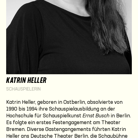
KATRIN HELLER
SCHAUSPIELERIN
Katrin Heller, geboren in Ostberlin, absolvierte von
1990 bis 1994 ihre Schauspielausbildung an der
Hochschule für Schauspielkunst
Ernst Busch
in Berlin.
Es folgte ein erstes Festengagement am Theater
Bremen. Diverse Gastengangements führten Katrin
Heller ans Deutsche Theater Berlin, die Schaubühne