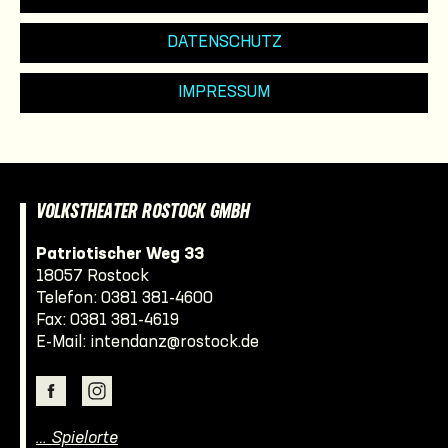
DATENSCHUTZ
IMPRESSUM
VOLKSTHEATER ROSTOCK GMBH
Patriotischer Weg 33
18057 Rostock
Telefon:
0381 381-4600
Fax: 0381 381-4619
E-Mail:
intendanz@rostock.de
… Spielorte