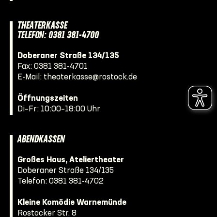
THEATERKASSE
TELEFON: 0381 381-4700
Doberaner Straße 134/135
Fax: 0381 381-4701
E-Mail:
theaterkasse@rostock.de
Öffnungszeiten
Di–Fr: 10:00–18:00 Uhr
ABENDKASSEN
Großes Haus, Ateliertheater
Doberaner Straße 134/135
Telefon:
0381 381-4702
Kleine Komödie Warnemünde
Rostocker Str. 8