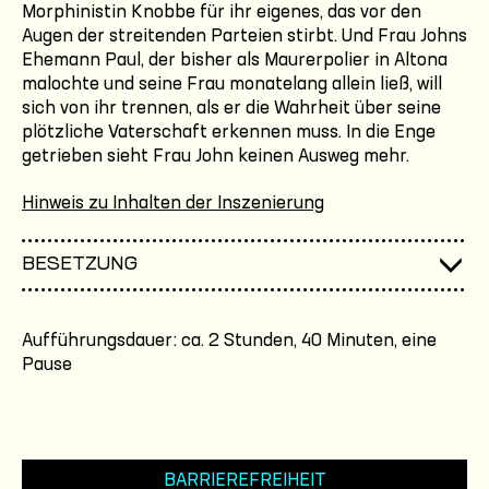
Morphinistin Knobbe für ihr eigenes, das vor den
Augen der streitenden Parteien stirbt. Und Frau Johns
Ehemann Paul, der bisher als Maurerpolier in Altona
malochte und seine Frau monatelang allein ließ, will
sich von ihr trennen, als er die Wahrheit über seine
plötzliche Vaterschaft erkennen muss. In die Enge
getrieben sieht Frau John keinen Ausweg mehr.
Hinweis zu Inhalten der Inszenierung
BESETZUNG
Aufführungsdauer: ca. 2 Stunden, 40 Minuten, eine
Pause
BARRIEREFREIHEIT