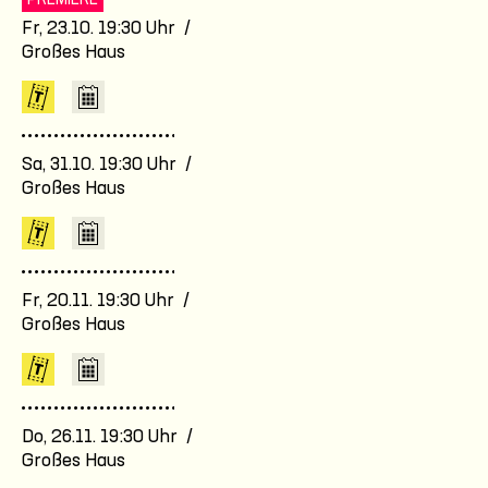
PREMIERE
Fr, 23.10. 19:30 Uhr /
Großes Haus
Sa, 31.10. 19:30 Uhr /
Großes Haus
Fr, 20.11. 19:30 Uhr /
Großes Haus
Do, 26.11. 19:30 Uhr /
Großes Haus