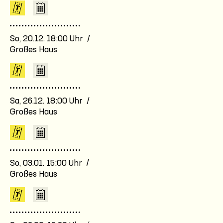
So, 20.12. 18:00 Uhr /
Großes Haus
Sa, 26.12. 18:00 Uhr /
Großes Haus
So, 03.01. 15:00 Uhr /
Großes Haus