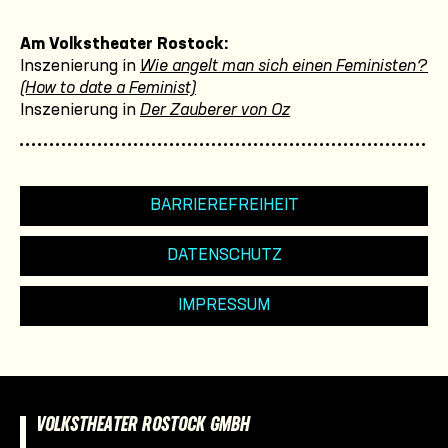
Am Volkstheater Rostock:
Inszenierung in
Wie angelt man sich einen Feministen?
(How to date a Feminist)
Inszenierung in
Der Zauberer von Oz
BARRIEREFREIHEIT
DATENSCHUTZ
IMPRESSUM
VOLKSTHEATER ROSTOCK GMBH