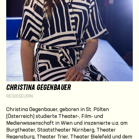
CHRISTINA GEGENBAUER
REGISSEURIN
Christina Gegenbauer, geboren in St. Pölten
(Österreich) studierte Theater-, Film- und
Medienwissenschaft in Wien und inszenierte u.a. am
Burgtheater, Staatstheater Nürnberg, Theater
Regensburg, Theater Trier, Theater Bielefeld und dem