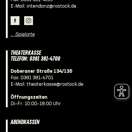
E-Mail:
intendanz@rostock.de
… Spielorte
THEATERKASSE
TELEFON: 0381 381-4700
Doberaner Straße 134/135
Fax: 0381 381-4701
E-Mail:
theaterkasse@rostock.de
Öffnungszeiten
Di–Fr: 10:00–18:00 Uhr
ABENDKASSEN