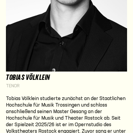
TOBIAS VÖLKLEIN
TENOR
Tobias Völklein studierte zunächst an der Staatlichen
Hochschule für Musik Trossingen und schloss
anschließend seinen Master Gesang an der
Hochschule für Musik und Theater Rostock ab. Seit
der Spielzeit 2025/26 ist er im Opernstudio des
Volkstheaters Rostock engagiert. Zuvor sang er unter