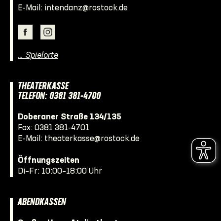
E-Mail:
intendanz@rostock.de
… Spielorte
THEATERKASSE
TELEFON: 0381 381-4700
Doberaner Straße 134/135
Fax: 0381 381-4701
E-Mail:
theaterkasse@rostock.de
Öffnungszeiten
Di–Fr: 10:00–18:00 Uhr
ABENDKASSEN