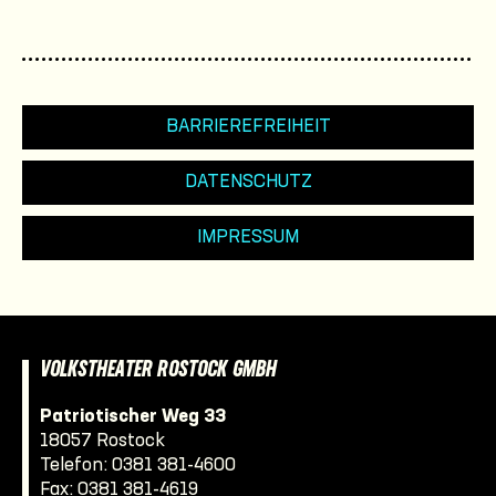
BARRIEREFREIHEIT
DATENSCHUTZ
IMPRESSUM
VOLKSTHEATER ROSTOCK GMBH
Patriotischer Weg 33
18057 Rostock
Telefon:
0381 381-4600
Fax: 0381 381-4619