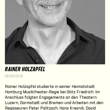
RAINER HOLZAPFEL
REGISSEUR
Rainer Holzapfel studierte in seiner Heimatstadt
Hamburg Musiktheater-Regie bei Götz Friedrich. Im
Anschluss folgten Engagements an den Theatern
Luzern, Darmstadt und Bremen und Arbeiten mit den
Regisseuren Peter Palitzsch, Hans Kresnik, David