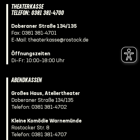
THEATERKASSE
TELEFON: 0381 381-4700
Doberaner Straße 134/135
Fax: 0381 381-4701
E-Mail:
theaterkasse@rostock.de
Öffnungszeiten
Di–Fr: 10:00–18:00 Uhr
ABENDKASSEN
Großes Haus, Ateliertheater
Doberaner Straße 134/135
Telefon:
0381 381-4702
Kleine Komödie Warnemünde
Rostocker Str. 8
Telefon:
0381 381-4707