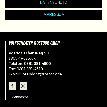
DATENSCHUTZ
IMPRESSUM
VOLKSTHEATER ROSTOCK GMBH
Patriotischer Weg 33
18057 Rostock
Telefon:
0381 381-4600
Fax: 0381 381-4619
E-Mail:
intendanz@rostock.de
… Spielorte