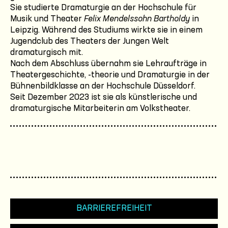
Sie studierte Dramaturgie an der Hochschule für
Musik und Theater
Felix Mendelssohn Bartholdy
in
Leipzig. Während des Studiums wirkte sie in einem
Jugendclub des Theaters der Jungen Welt
dramaturgisch mit.
Nach dem Abschluss übernahm sie Lehraufträge in
Theatergeschichte, -theorie und Dramaturgie in der
Bühnenbildklasse an der Hochschule Düsseldorf.
Seit Dezember 2023 ist sie als künstlerische und
dramaturgische Mitarbeiterin am Volkstheater.
BARRIEREFREIHEIT