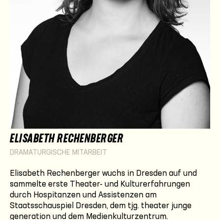
ELISABETH RECHENBERGER
DRAMATURGISCHE MITARBEIT
Elisabeth Rechenberger wuchs in Dresden auf und
sammelte erste Theater- und Kulturerfahrungen
durch Hospitanzen und Assistenzen am
Staatsschauspiel Dresden, dem tjg. theater junge
generation und dem Medienkulturzentrum.