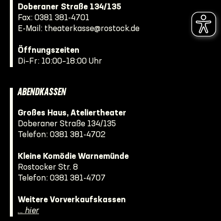
Doberaner Straße 134/135
Fax: 0381 381-4701
E-Mail:
theaterkasse@rostock.de
Öffnungszeiten
Di–Fr: 10:00–18:00 Uhr
ABENDKASSEN
Großes Haus, Ateliertheater
Doberaner Straße 134/135
Telefon:
0381 381-4702
Kleine Komödie Warnemünde
Rostocker Str. 8
Telefon:
0381 381-4707
Weitere Vorverkaufskassen
… hier