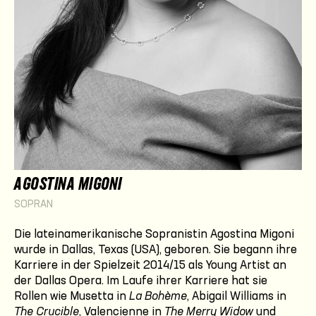
AGOSTINA MIGONI
SOPRAN
Die lateinamerikanische Sopranistin Agostina Migoni
wurde in Dallas, Texas (USA), geboren. Sie begann ihre
Karriere in der Spielzeit 2014/15 als Young Artist an
der Dallas Opera. Im Laufe ihrer Karriere hat sie
Rollen wie Musetta in
La Bohème
, Abigail Williams in
The Crucible
, Valencienne in
The Merry Widow
und