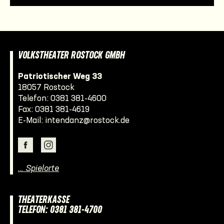
VOLKSTHEATER ROSTOCK GMBH
Patriotischer Weg 33
18057 Rostock
Telefon:
0381 381-4600
Fax: 0381 381-4619
E-Mail:
intendanz@rostock.de
… Spielorte
THEATERKASSE
TELEFON: 0381 381-4700