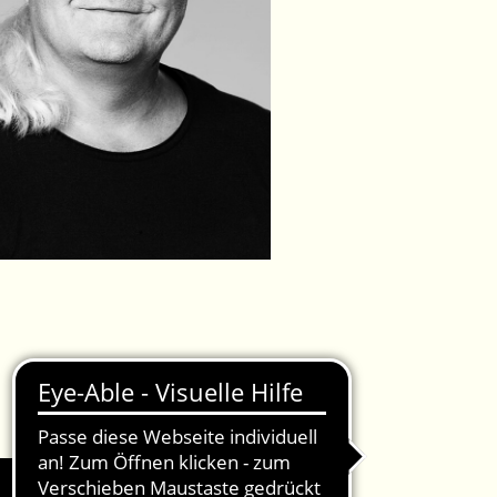
IMPRESSUM