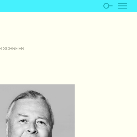
N SCHREIER