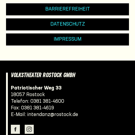
BARRIEREFREIHEIT
DATENSCHUTZ
IMPRESSUM
VOLKSTHEATER ROSTOCK GMBH
Patriotischer Weg 33
18057 Rostock
Telefon:
0381 381-4600
Fax: 0381 381-4619
E-Mail:
intendanz@rostock.de