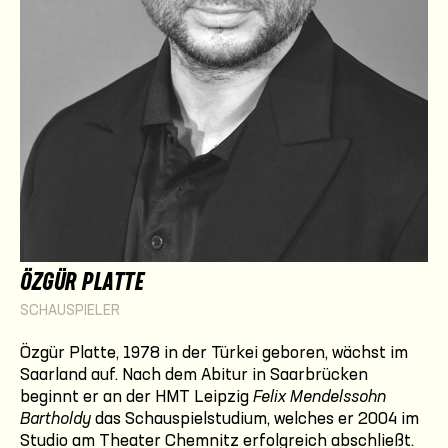
ÖZGÜR PLATTE
SCHAUSPIELER
Özgür Platte, 1978 in der Türkei geboren, wächst im
Saarland auf. Nach dem Abitur in Saarbrücken
beginnt er an der HMT Leipzig
Felix Mendelssohn
Bartholdy
das Schauspielstudium, welches er 2004 im
Studio am Theater Chemnitz erfolgreich abschließt.