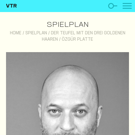
VTR
SPIELPLAN
HOME
/
SPIELPLAN
/
DER TEUFEL MIT DEN DREI GOLDENEN
HAAREN
/
ÖZGÜR PLATTE