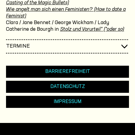
Casting of the Magic Bullets)
Wie angelt man sich einen Feministen? (How to date a
Feminist)
Clara / Jane Bennet / George Wickham / Lady
Catherine de Bourgh in
Stolz und Vorurteil* (*oder so)
TERMINE
BARRIEREFREIHEIT
DATENSCHUTZ
IMPRESSUM