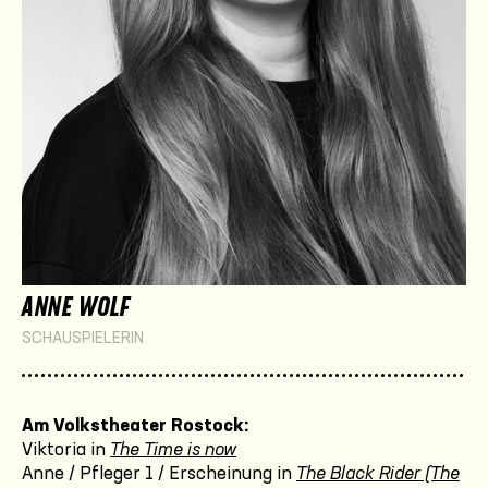
ANNE WOLF
SCHAUSPIELERIN
Am Volkstheater Rostock:
Viktoria in
The Time is now
Anne / Pfleger 1 / Erscheinung in
The Black Rider (The