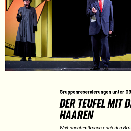
Gruppenreservierungen unter 0
DER TEUFEL MIT 
HAAREN
Weihnachtsmärchen nach den Brü