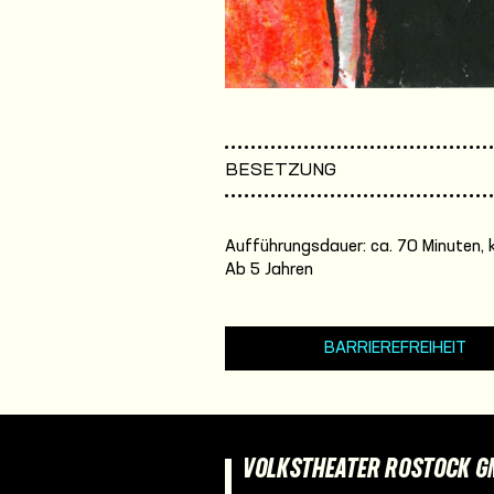
BESETZUNG
Aufführungsdauer: ca. 70 Minuten, 
Ab 5 Jahren
BARRIEREFREIHEIT
VOLKSTHEATER ROSTOCK 