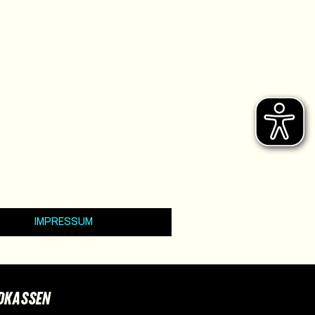
IMPRESSUM
DKASSEN