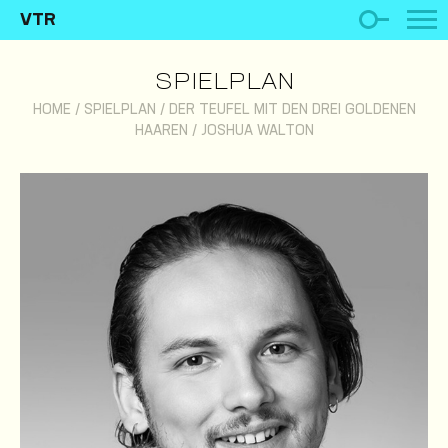
VTR
SPIELPLAN
HOME
/
SPIELPLAN
/
DER TEUFEL MIT DEN DREI GOLDENEN
HAAREN
/
JOSHUA WALTON