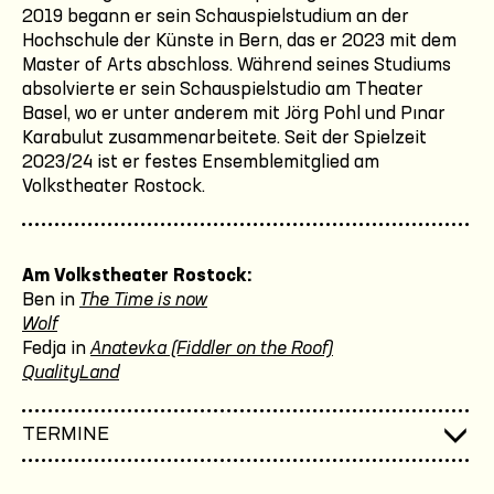
2019 begann er sein Schauspielstudium an der
Hochschule der Künste in Bern, das er 2023 mit dem
Master of Arts abschloss. Während seines Studiums
absolvierte er sein Schauspielstudio am Theater
Basel, wo er unter anderem mit Jörg Pohl und Pınar
Karabulut zusammenarbeitete. Seit der Spielzeit
2023/24 ist er festes Ensemblemitglied am
Volkstheater Rostock.
Am Volkstheater Rostock:
Ben in
The Time is now
Wolf
Fedja in
Anatevka (Fiddler on the Roof)
QualityLand
TERMINE