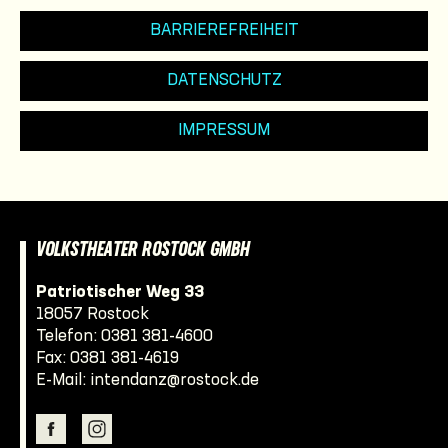
BARRIEREFREIHEIT
DATENSCHUTZ
IMPRESSUM
VOLKSTHEATER ROSTOCK GMBH
Patriotischer Weg 33
18057 Rostock
Telefon:
0381 381-4600
Fax: 0381 381-4619
E-Mail:
intendanz@rostock.de