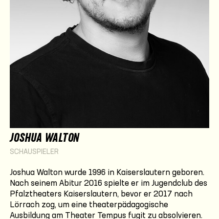
JOSHUA WALTON
SCHAUSPIELER
Joshua Walton wurde 1996 in Kaiserslautern geboren.
Nach seinem Abitur 2016 spielte er im Jugendclub des
Pfalztheaters Kaiserslautern, bevor er 2017 nach
Lörrach zog, um eine theaterpädagogische
Ausbildung am Theater Tempus fugit zu absolvieren.