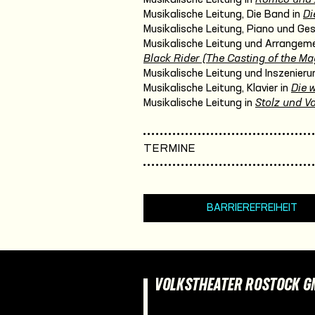
Musikalische Leitung, Die Band in
Di
Musikalische Leitung, Piano und Ge
Musikalische Leitung und Arrangeme
Black Rider (The Casting of the Mag
Musikalische Leitung und Inszenieru
Musikalische Leitung, Klavier in
Die 
Musikalische Leitung in
Stolz und Vo
TERMINE
BARRIEREFREIHEIT
VOLKSTHEATER ROSTOCK 