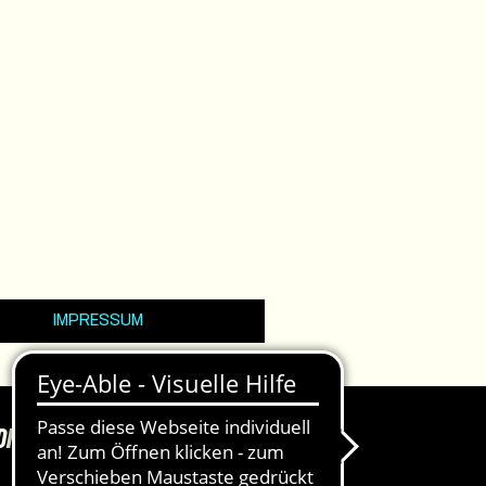
IMPRESSUM
DKASSEN