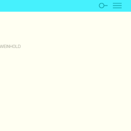
 WEINHOLD