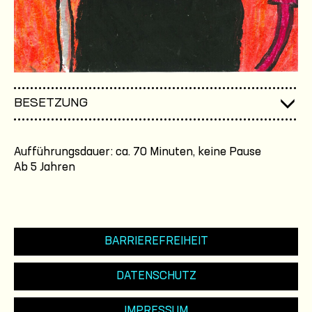
BESETZUNG
Aufführungsdauer: ca. 70 Minuten, keine Pause
Ab 5 Jahren
BARRIEREFREIHEIT
DATENSCHUTZ
IMPRESSUM