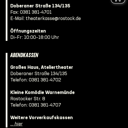
Doberaner Straße 134/135
Fax: 0381 381-4701
E-Mail:
theaterkasse@rostock.de
Öffnungszeiten
Di–Fr: 10:00–18:00 Uhr
ABENDKASSEN
Großes Haus, Ateliertheater
Doberaner Straße 134/135
Telefon:
0381 381-4702
Kleine Komödie Warnemünde
Rostocker Str. 8
Telefon:
0381 381-4707
Weitere Vorverkaufskassen
… hier