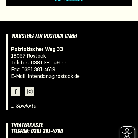
VOLKSTHEATER ROSTOCK GMBH
Patriotischer Weg 33
18057 Rostock
Telefon:
0381 381-4600
Fax: 0381 381-4619
E-Mail:
intendanz@rostock.de
… Spielorte
THEATERKASSE
TELEFON: 0381 381-4700