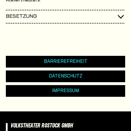
Ateliertheaters.
BESETZUNG
BARRIEREFREIHEIT
DATENSCHUTZ
IMPRESSUM
VOLKSTHEATER ROSTOCK GMBH