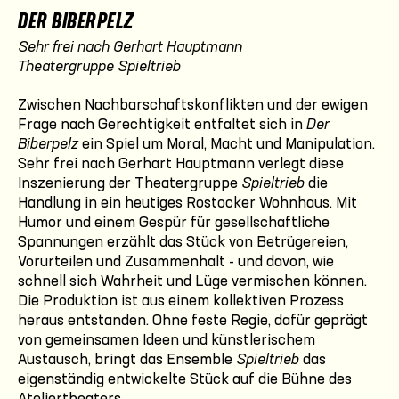
DER BIBERPELZ
Sehr frei nach Gerhart Hauptmann
Theatergruppe
Spieltrieb
Zwischen Nachbarschaftskonflikten und der ewigen
Frage nach Gerechtigkeit entfaltet sich in
Der
Biberpelz
ein Spiel um Moral, Macht und Manipulation.
Sehr frei nach Gerhart Hauptmann verlegt diese
Inszenierung der Theatergruppe
Spieltrieb
die
Handlung in ein heutiges Rostocker Wohnhaus. Mit
Humor und einem Gespür für gesellschaftliche
Spannungen erzählt das Stück von Betrügereien,
Vorurteilen und Zusammenhalt - und davon, wie
schnell sich Wahrheit und Lüge vermischen können.
Die Produktion ist aus einem kollektiven Prozess
heraus entstanden. Ohne feste Regie, dafür geprägt
von gemeinsamen Ideen und künstlerischem
Austausch, bringt das Ensemble
Spieltrieb
das
eigenständig entwickelte Stück auf die Bühne des