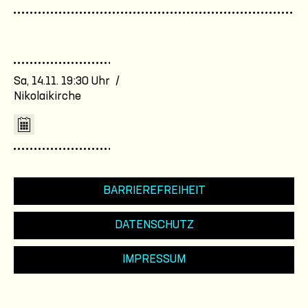
Sa, 14.11. 19:30 Uhr /
Nikolaikirche
BARRIEREFREIHEIT
DATENSCHUTZ
IMPRESSUM