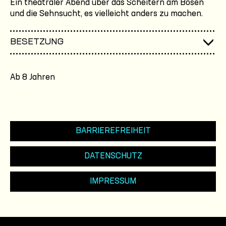
Ein theatraler Abend über das Scheitern am Bösen
und die Sehnsucht, es vielleicht anders zu machen.
BESETZUNG
Ab 8 Jahren
BARRIEREFREIHEIT
DATENSCHUTZ
IMPRESSUM