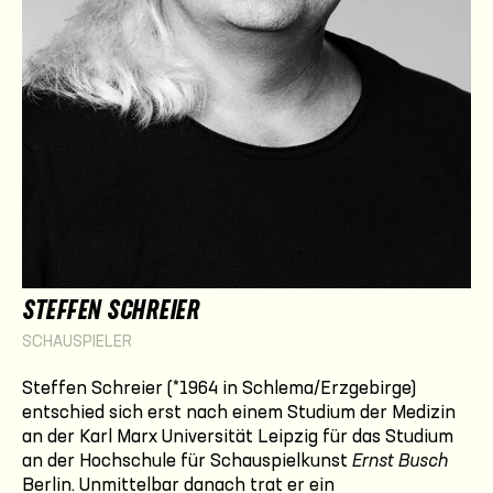
STEFFEN SCHREIER
SCHAUSPIELER
Steffen Schreier (*1964 in Schlema/Erzgebirge)
entschied sich erst nach einem Studium der Medizin
an der Karl Marx Universität Leipzig für das Studium
an der Hochschule für Schauspielkunst
Ernst Busch
Berlin. Unmittelbar danach trat er ein