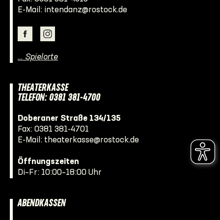
E-Mail:
intendanz@rostock.de
… Spielorte
THEATERKASSE
TELEFON: 0381 381-4700
Doberaner Straße 134/135
Fax: 0381 381-4701
E-Mail:
theaterkasse@rostock.de
Öffnungszeiten
Di–Fr: 10:00–18:00 Uhr
ABENDKASSEN