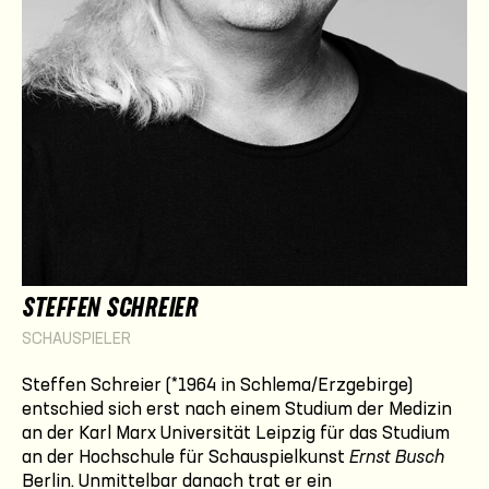
STEFFEN SCHREIER
SCHAUSPIELER
Steffen Schreier (*1964 in Schlema/Erzgebirge)
entschied sich erst nach einem Studium der Medizin
an der Karl Marx Universität Leipzig für das Studium
an der Hochschule für Schauspielkunst
Ernst Busch
Berlin. Unmittelbar danach trat er ein