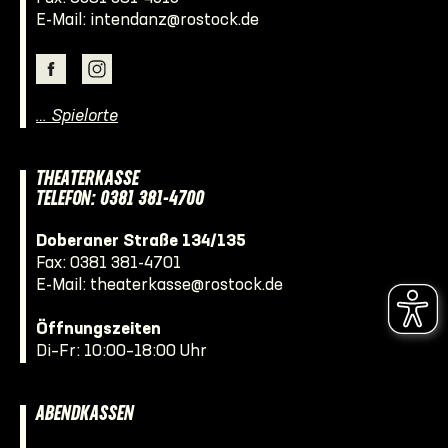
E-Mail:
intendanz@rostock.de
… Spielorte
THEATERKASSE
TELEFON: 0381 381-4700
Doberaner Straße 134/135
Fax: 0381 381-4701
E-Mail:
theaterkasse@rostock.de
Öffnungszeiten
Di–Fr: 10:00–18:00 Uhr
ABENDKASSEN